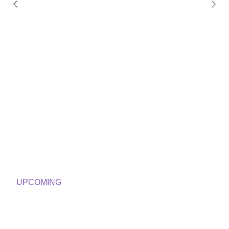
UPCOMING