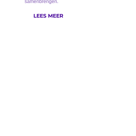
samenbrengen.
LEES MEER