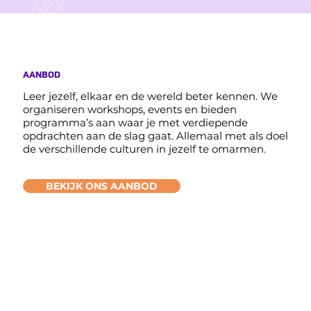
AANBOD
Leer jezelf, elkaar en de wereld beter kennen. We
organiseren workshops, events en bieden
programma’s aan waar je met verdiepende
opdrachten aan de slag gaat. Allemaal met als doel
de verschillende culturen in jezelf te omarmen.
BEKIJK ONS AANBOD