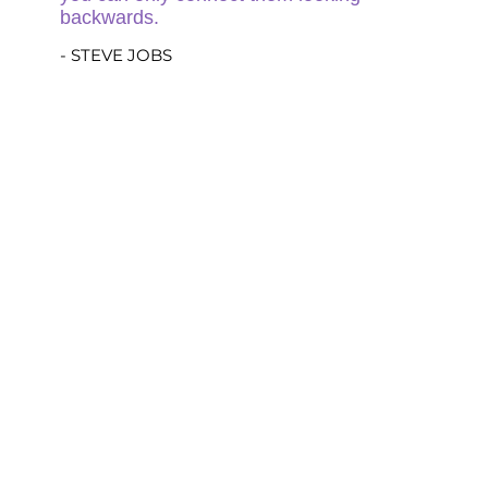
backwards.
- STEVE JOBS