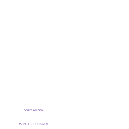
Oosterparkkerk
TRAPPED IN CULTURES