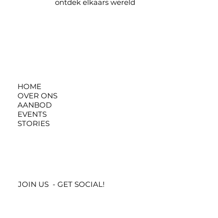
ontdek elkaars wereld
HOME
OVER ONS
AANBOD
EVENTS
STORIES
JOIN US - GET SOCIAL!