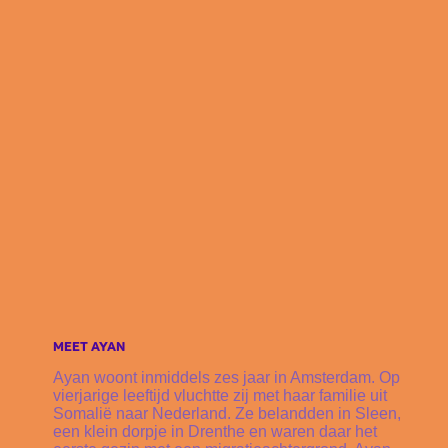
MEET AYAN
Ayan woont inmiddels zes jaar in Amsterdam. Op
vierjarige leeftijd vluchtte zij met haar familie uit
Somalië naar Nederland. Ze belandden in Sleen,
een klein dorpje in Drenthe en waren daar het