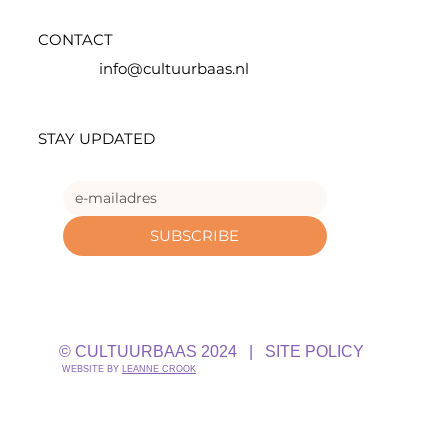
CONTACT
info@cultuurbaas.nl
STAY UPDATED
SUBSCRIBE
© CULTUURBAAS 2024 |
SITE POLICY
WEBSITE BY
LEANNE CROOK