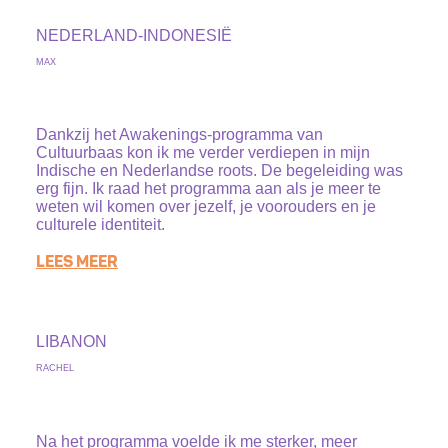
NEDERLAND-INDONESIË
MAX
Dankzij het Awakenings-programma van
Cultuurbaas kon ik me verder verdiepen in mijn
Indische en Nederlandse roots. De begeleiding was
erg fijn. Ik raad het programma aan als je meer te
weten wil komen over jezelf, je voorouders en je
culturele identiteit.
LEES MEER
LIBANON
RACHEL
Na het programma voelde ik me sterker, meer