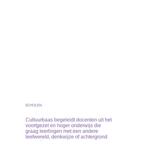
SCHOLEN
Cultuurbaas begeleidt docenten uit het
voortgezet en hoger onderwijs die
graag leerlingen met een andere
leefwereld, denkwijze of achtergrond