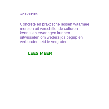
WORKSHOPS
Concrete en praktische lessen waarmee
mensen uit verschillende culturen
kennis en ervaringen kunnen
uitwisselen om wederzijds begrip en
verbondenheid te vergroten.
LEES MEER