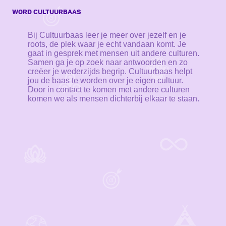
WORD CULTUURBAAS
Bij Cultuurbaas leer je meer over jezelf en je
roots, de plek waar je echt vandaan komt. Je
gaat in gesprek met mensen uit andere culturen.
Samen ga je op zoek naar antwoorden en zo
creëer je wederzijds begrip. Cultuurbaas helpt
jou de baas te worden over je eigen cultuur.
Door in contact te komen met andere culturen
komen we als mensen dichterbij elkaar te staan.